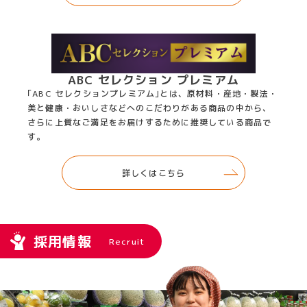
ABC セレクション プレミアム
｢ABC セレクションプレミアム｣とは、原材料・産地・製法・
美と健康・おいしさなどへのこだわりがある商品の中から、
さらに上質なご満足をお届けするために推奨している商品で
す。
詳しくはこちら
採用情報
Recruit