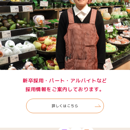
新卒採用・パート・アルバイトなど
採用情報をご案内しております。
詳しくはこちら