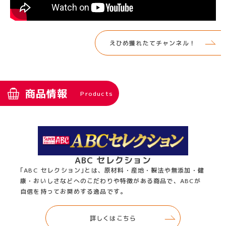
えひめ獲れたてチャンネル！
商品情報
Products
ABC セレクション
｢ABC セレクション｣とは、原材料・産地・製法や無添加・健
康・おいしさなどへのこだわりや特徴がある商品で、ABCが
自信を持ってお奨めする逸品です。
詳しくはこちら