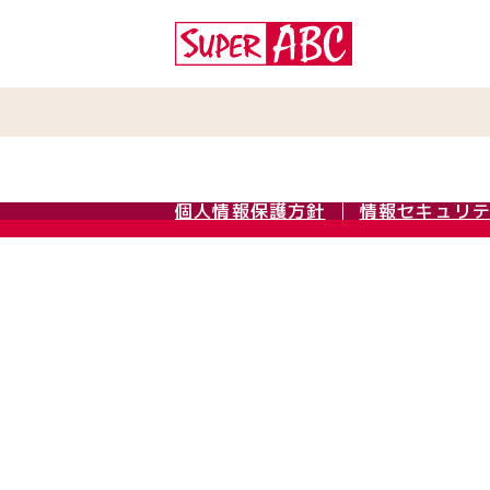
個人情報保護方針
情報セキュリ