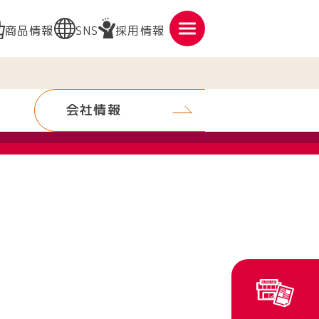
商品情報
SNS
採用情報
会社情報