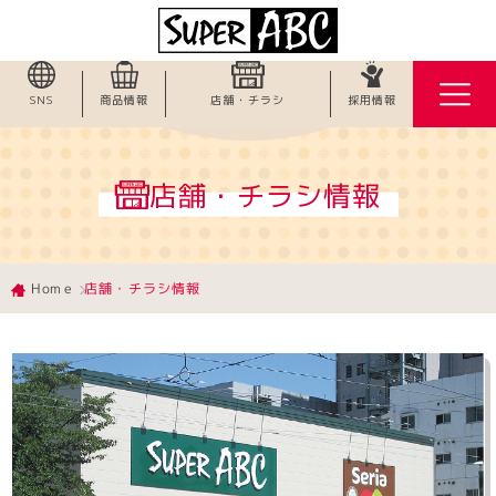
SNS
商品情報
店舗・チラシ
採用情報
店舗・チラシ情報
店舗・チラシ情報
Home